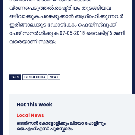
വ്രണപെടുത്തല്‍,രാഷ്ട്രിയം തുടങ്ങിയവ
ഒഴിവാക്കുക.പങ്കെടുക്കാന്‍ ആഗ്രഹിക്കുന്നവര്‍
ഇരിങ്ങാലക്കുട ഡോട്കോം ഫെയ്സ്ബുക്ക്
പേജ് സന്ദര്‍ശിക്കുക.07-05-2018 വൈകീട്ട് 6 മണി
വരെയാണ് സമയം
TAGS
IRINJALAKUDA
NEWS
Hot this week
Local News
ടെൽസൻ കോട്ടോളിക്കും ലിയോ പോളിനും
ജെ.എഫ്.എസ്. പുരസ്കാരം