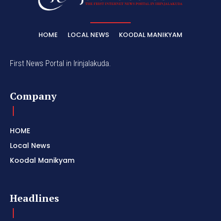
HOME
LOCAL NEWS
KOODAL MANIKYAM
First News Portal in Irinjalakuda.
Company
HOME
Local News
Koodal Manikyam
Headlines