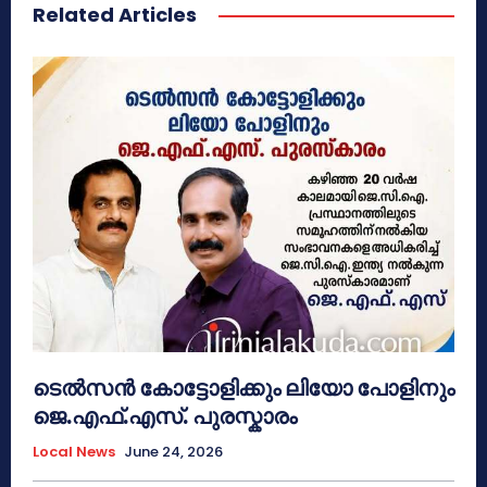
Related Articles
ടെൽസൻ കോട്ടോളിക്കും ലിയോ പോളിനും
ജെ.എഫ്.എസ്. പുരസ്കാരം
Local News
June 24, 2026