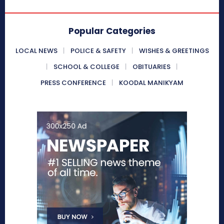
Popular Categories
LOCAL NEWS
POLICE & SAFETY
WISHES & GREETINGS
SCHOOL & COLLEGE
OBITUARIES
PRESS CONFERENCE
KOODAL MANIKYAM