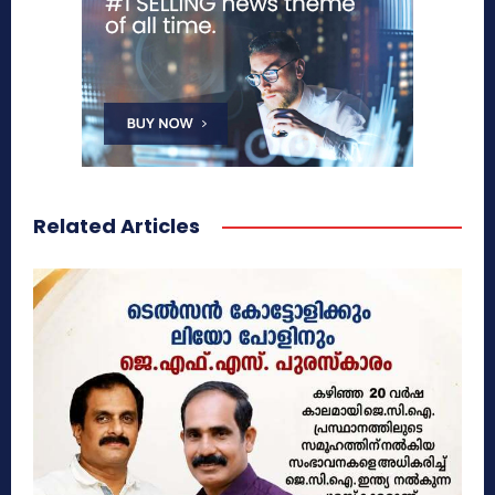
Related Articles