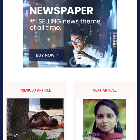
PREVIOUS ARTICLE
NEXT ARTICLE