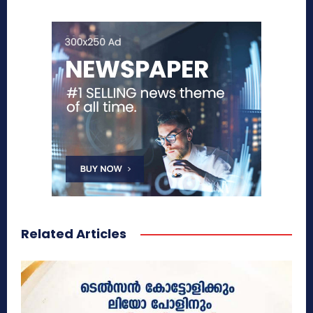
Related Articles