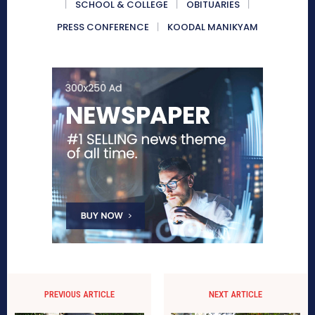
SCHOOL & COLLEGE
OBITUARIES
PRESS CONFERENCE
KOODAL MANIKYAM
PREVIOUS ARTICLE
NEXT ARTICLE