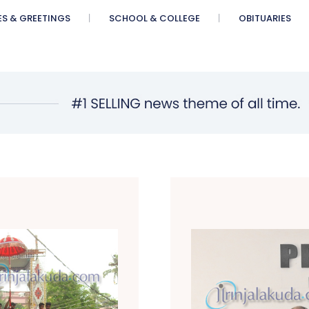
ES & GREETINGS
SCHOOL & COLLEGE
OBITUARIES