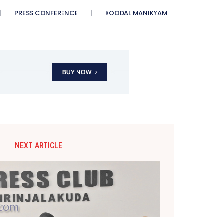
PRESS CONFERENCE
KOODAL MANIKYAM
NEXT ARTICLE