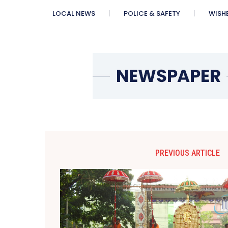
LOCAL NEWS
POLICE & SAFETY
WISH
PREVIOUS ARTICLE