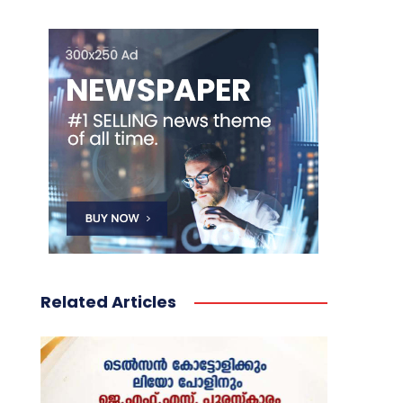
Related Articles