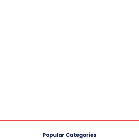
Popular Categories