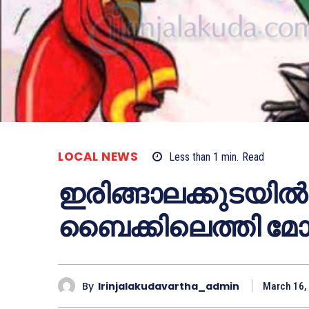
LOCAL NEWS
Less than 1
min.
Read
ഇരിങ്ങാലക്കുടയില്‍ 
ബൈക്കിലെത്തി മ
By
Irinjalakudavartha_admin
March 16,