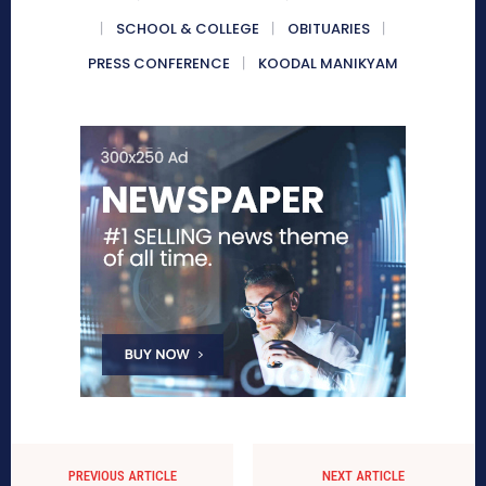
SCHOOL & COLLEGE
OBITUARIES
PRESS CONFERENCE
KOODAL MANIKYAM
PREVIOUS ARTICLE
NEXT ARTICLE