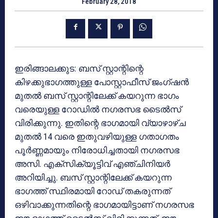
February 28, 2018
ഇരിങ്ങാലക്കുട: ബസ് സ്റ്റാന്റിന്റെ
കിഴക്കുഭാഗത്തുള്ള പോസ്റ്റാഫീസ് ജംഗ്ഷന്‍
മുതല്‍ ബസ് സ്റ്റാന്റിലേക്ക് കയറുന്ന ഭാഗം
വരെയുള്ള റോഡില്‍ നഗരസഭ ടൈല്‍സ്
വിരിക്കുന്നു. ഇതിന്റെ ഭാഗമായി വ്യാഴാഴ്ച
മുതല്‍ 14 വരെ ഇതുവഴിയുള്ള ഗതാഗതം
പൂര്‍ണ്ണമായും നിരോധിച്ചതായി നഗരസഭ
അസി. എക്സിക്യൂട്ടിവ് എഞ്ചിനിയര്‍
അറിയിച്ചു. ബസ് സ്റ്റാന്റിലേക്ക് കയറുന്ന
ഭാഗത്ത് സ്ഥിരമായി റോഡ് തകരുന്നത്
ഒഴിവാക്കുന്നതിന്റെ ഭാഗമായിട്ടാണ് നഗരസഭ