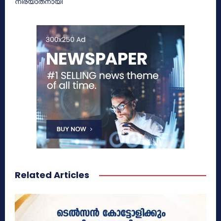
നിര്യാതനായി
Related Articles