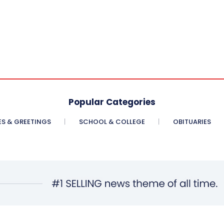
Popular Categories
ES & GREETINGS
SCHOOL & COLLEGE
OBITUARIES