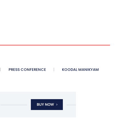
PRESS CONFERENCE
KOODAL MANIKYAM