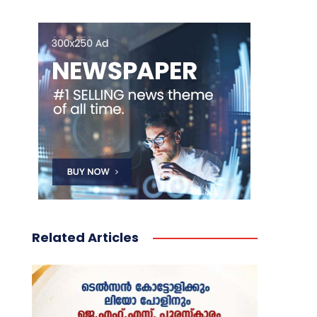
Related Articles