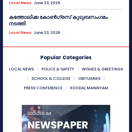
Local News
June 23, 2026
കത്തോലിക്ക കോൺഗ്രസ് കുടുബസംഗമം
നടത്തി
Local News
June 23, 2026
Popular Categories
LOCAL NEWS
POLICE & SAFETY
WISHES & GREETINGS
SCHOOL & COLLEGE
OBITUARIES
PRESS CONFERENCE
KOODAL MANIKYAM