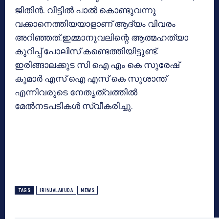
ജിതിന്‍. വീട്ടില്‍ പാല്‍ കൊണ്ടുവന്നു
വക്കാനെത്തിയയാളാണ് ആദ്യം വിവരം
അറിഞ്ഞത്.ഇമ്മാനുവലിന്റെ ആത്മഹത്യാ
കുറിപ്പ് പോലിസ് കണ്ടെത്തിയിട്ടുണ്ട്.
ഇരിങ്ങാലക്കുട സി ഐ എം കെ സുരേഷ്
കുമാര്‍ എസ് ഐ എസ് കെ സുശാന്ത്
എന്നിവരുടെ നേതൃത്വത്തില്‍
മേല്‍നടപടികള്‍ സ്വീകരിച്ചു.
TAGS
IRINJALAKUDA
NEWS