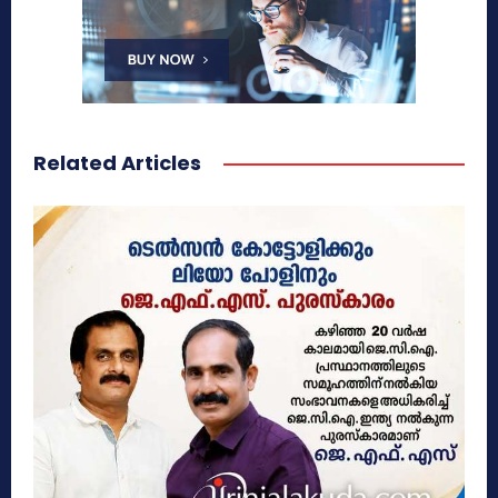
Related Articles