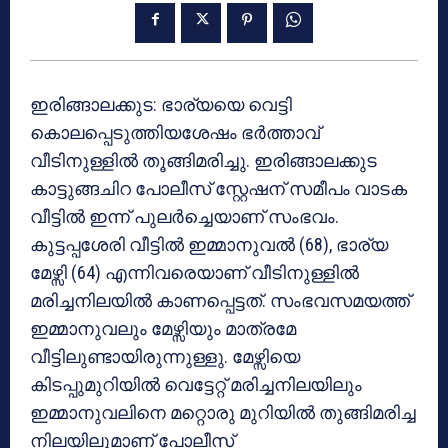
ഇരിങ്ങാലക്കുട: ഭാര്യയെ വെട്ടി
കൊലപ്പെടുത്തിയശേഷം ഭര്‍ത്താവ്
വീടിനുള്ളില്‍ തൂങ്ങിമരിച്ചു. ഇരിങ്ങാലക്കുട
കാട്ടുങ്ങചിറ പോലീസ് സ്റ്റേഷന് സമീപം വാടക
വീട്ടില്‍ ഇന്ന് പുലര്‍ച്ചെയാണ് സംഭവം.
കുട്ടപ്പശേരി വീട്ടില്‍ ഇമ്മാനുവല്‍ (68), ഭാര്യ
മേഴ്സി (64) എന്നിവരെയാണ് വീടിനുള്ളില്‍
മരിച്ചനിലയില്‍ കാണപ്പെട്ടത്. സംഭവസമയത്ത്
ഇമ്മാനുവലും മേഴ്സിയും മാത്രമേ
വീട്ടിലുണ്ടായിരുന്നുള്ളു. മേഴ്സിയെ
കിടപ്പുമുറിയില്‍ വെട്ടേറ്റ് മരിച്ചനിലയിലും
ഇമ്മാനുവലിനെ മറ്റൊരു മുറിയില്‍ തുങ്ങിമരിച്ച
നിലയിലുമാണ് പോലീസ്