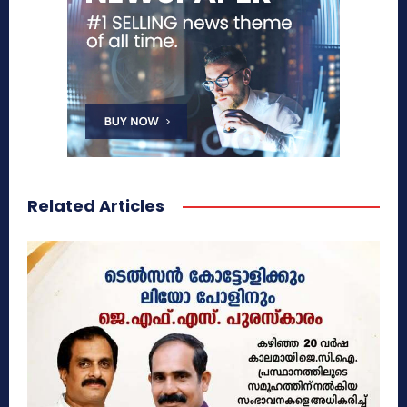
Related Articles