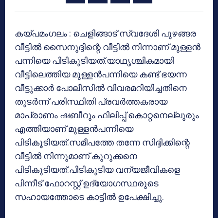
കയ്പമംഗലം : ചെളിങ്ങാട് സ്വദേശി പുഴങ്ങര
വീട്ടില്‍ സൈനുദ്ദിന്റെ വീട്ടില്‍ നിന്നാണ് മുള്ളന്‍
പന്നിയെ പിടികൂടിയത്.യാഥൃശ്ചികമായി
വീട്ടിലെത്തിയ മുള്ളന്‍പന്നിയെ കണ്ട് ഭയന്ന
വീട്ടുക്കാര്‍ പോലീസില്‍ വിവരമറിയിച്ചതിനെ
തുടര്‍ന്ന് പരിസ്ഥിതി പ്രവര്‍ത്തകരായ
മാപ്രാണം ഷബീറും ഫിലിപ്പ് കൊറ്റനെല്ലുരും
എത്തിയാണ് മുള്ളന്‍പന്നിയെ
പിടികൂടിയത്.സമീപത്തേ തന്നേ സിദ്ദിക്കിന്റെ
വീട്ടില്‍ നിന്നുമാണ് കുറുക്കനെ
പിടികൂടിയത്.പിടികൂടിയ വന്യജീവികളെ
പിന്നീട് ഫോറസ്റ്റ് ഉദ്യോഗസ്ഥരുടെ
സഹായത്തോടെ കാട്ടില്‍ ഉപേക്ഷിച്ചു.