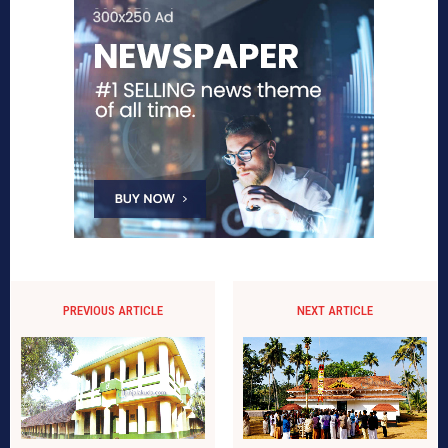
PREVIOUS ARTICLE
NEXT ARTICLE