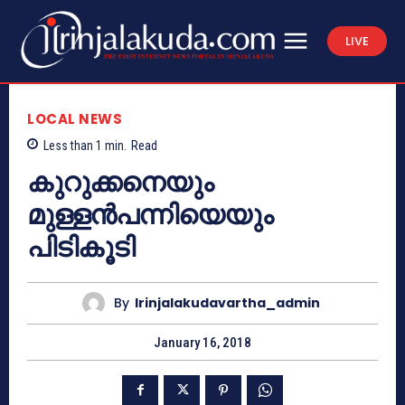
LIVE
LOCAL NEWS
Less than 1
min.
Read
കുറുക്കനെയും
മുള്ളന്‍പന്നിയെയും
പിടികൂടി
By
Irinjalakudavartha_admin
January 16, 2018