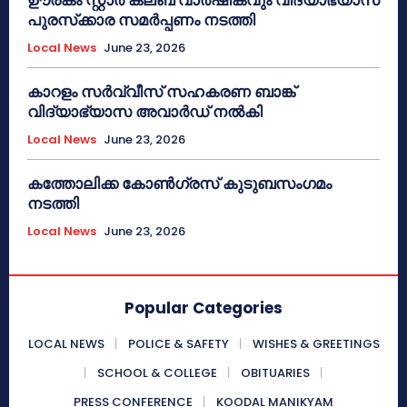
പുരസ്‌ക്കാര സമർപ്പണം നടത്തി
Local News
June 23, 2026
കാറളം സർവ്വീസ് സഹകരണ ബാങ്ക്
വിദ്യാഭ്യാസ അവാർഡ് നൽകി
Local News
June 23, 2026
കത്തോലിക്ക കോൺഗ്രസ് കുടുബസംഗമം
നടത്തി
Local News
June 23, 2026
Popular Categories
LOCAL NEWS
POLICE & SAFETY
WISHES & GREETINGS
SCHOOL & COLLEGE
OBITUARIES
PRESS CONFERENCE
KOODAL MANIKYAM