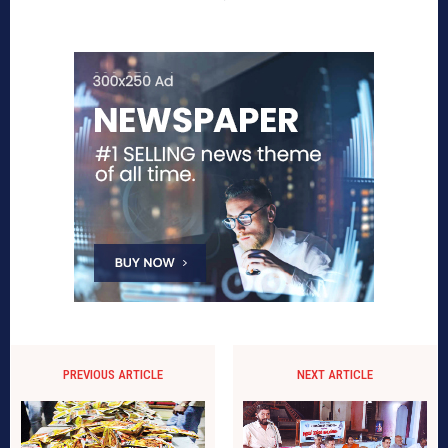
PREVIOUS ARTICLE
NEXT ARTICLE