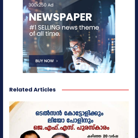
Related Articles