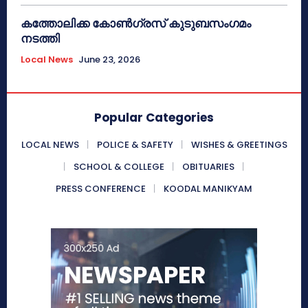
കത്തോലിക്ക കോൺഗ്രസ് കുടുബസംഗമം
നടത്തി
Local News
June 23, 2026
Popular Categories
LOCAL NEWS
POLICE & SAFETY
WISHES & GREETINGS
SCHOOL & COLLEGE
OBITUARIES
PRESS CONFERENCE
KOODAL MANIKYAM