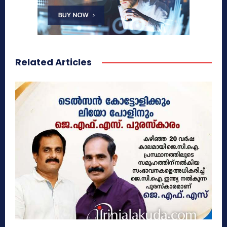
Related Articles