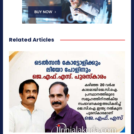
Related Articles