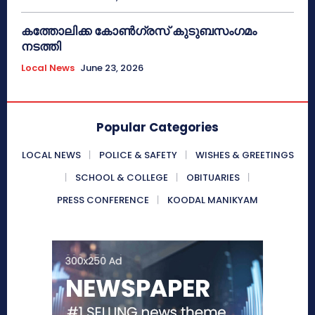
കത്തോലിക്ക കോൺഗ്രസ് കുടുബസംഗമം
നടത്തി
Local News
June 23, 2026
Popular Categories
LOCAL NEWS
POLICE & SAFETY
WISHES & GREETINGS
SCHOOL & COLLEGE
OBITUARIES
PRESS CONFERENCE
KOODAL MANIKYAM