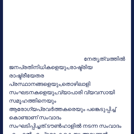
നേതൃത്വത്തില്‍
ജനപ്രതിനിധികളെയും,രാഷ്ട്രിയ
രാഷ്ട്രീയേതര
പ്രസ്ഥാനങ്ങളെയും,തൊഴിലാളി
സംഘടനകളെയും,വ്യാപാരി വ്യവസായി
സമൂഹത്തിനെയും
ആരോഗ്യപ്രവര്‍ത്തകരെയും പങ്കെടുപ്പിച്ച്
കൊണ്ടാണ് സംവാദം
സംഘടിപ്പിച്ചത്.ടൗണ്‍ഹാളില്‍ നടന്ന സംവാദം