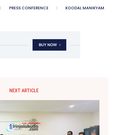
PRESS CONFERENCE
KOODAL MANIKYAM
NEXT ARTICLE