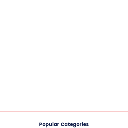
Popular Categories