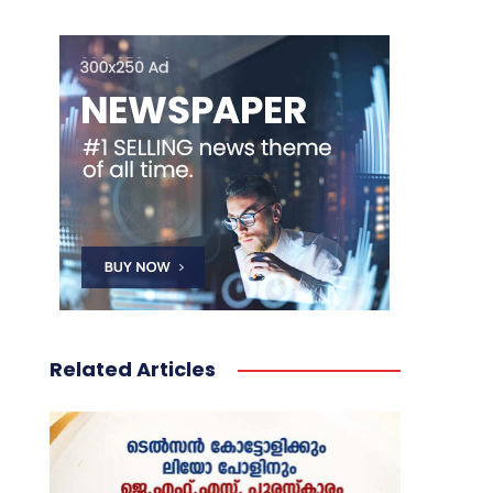
Related Articles