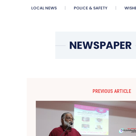
LOCAL NEWS
POLICE & SAFETY
WISH
PREVIOUS ARTICLE