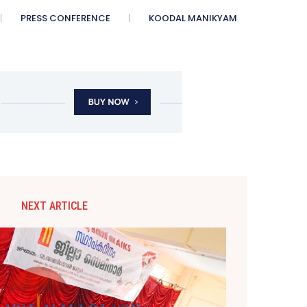
PRESS CONFERENCE
KOODAL MANIKYAM
NEXT ARTICLE