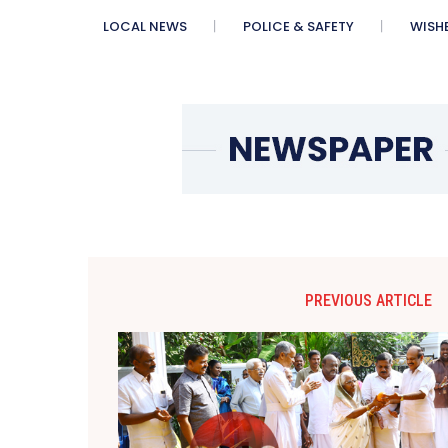
LOCAL NEWS
POLICE & SAFETY
WISH
PREVIOUS ARTICLE