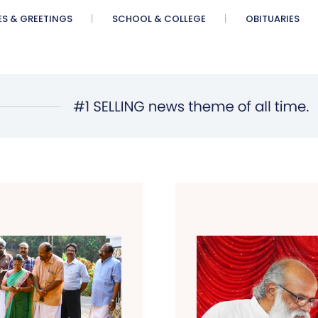
ES & GREETINGS
SCHOOL & COLLEGE
OBITUARIES