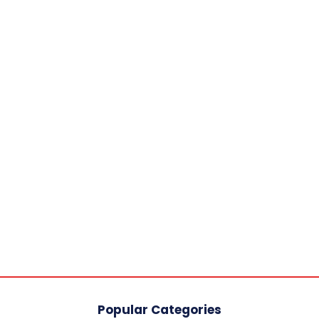
Popular Categories