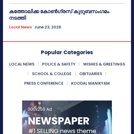
കത്തോലിക്ക കോൺഗ്രസ് കുടുബസംഗമം
നടത്തി
Local News
June 23, 2026
Popular Categories
LOCAL NEWS
POLICE & SAFETY
WISHES & GREETINGS
SCHOOL & COLLEGE
OBITUARIES
PRESS CONFERENCE
KOODAL MANIKYAM