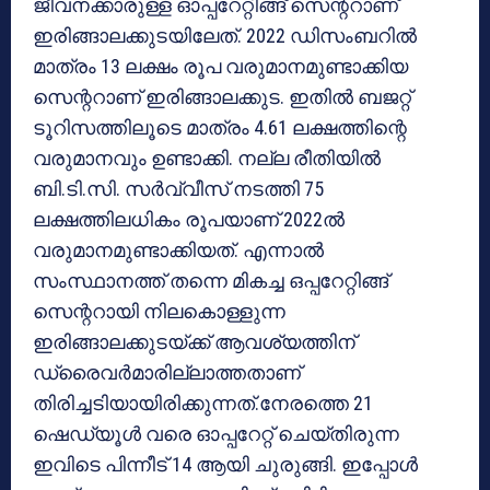
ജീവനക്കാരുള്ള ഓപ്പറേറ്റിങ്ങ് സെന്ററാണ്
ഇരിങ്ങാലക്കുടയിലേത്. 2022 ഡിസംബറില്‍
മാത്രം 13 ലക്ഷം രൂപ വരുമാനമുണ്ടാക്കിയ
സെന്ററാണ് ഇരിങ്ങാലക്കുട. ഇതില്‍ ബജറ്റ്
ടൂറിസത്തിലൂടെ മാത്രം 4.61 ലക്ഷത്തിന്റെ
വരുമാനവും ഉണ്ടാക്കി. നല്ല രീതിയില്‍
ബി.ടി.സി. സര്‍വ്വീസ് നടത്തി 75
ലക്ഷത്തിലധികം രൂപയാണ് 2022ല്‍
വരുമാനമുണ്ടാക്കിയത്. എന്നാല്‍
സംസ്ഥാനത്ത് തന്നെ മികച്ച ഒപ്പറേറ്റിങ്ങ്
സെന്ററായി നിലകൊള്ളുന്ന
ഇരിങ്ങാലക്കുടയ്ക്ക് ആവശ്യത്തിന്
ഡ്രൈവര്‍മാരില്ലാത്തതാണ്
തിരിച്ചടിയായിരിക്കുന്നത്.നേരത്തെ 21
ഷെഡ്യൂള്‍ വരെ ഓപ്പറേറ്റ് ചെയ്തിരുന്ന
ഇവിടെ പിന്നീട് 14 ആയി ചുരുങ്ങി. ഇപ്പോള്‍