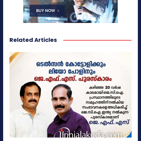
Related Articles