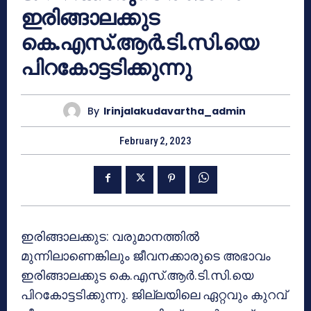
ഇരിങ്ങാലക്കുട
കെ.എസ്.ആര്‍.ടി.സി.യെ
പിറകോട്ടടിക്കുന്നു
By
Irinjalakudavartha_admin
February 2, 2023
ഇരിങ്ങാലക്കുട: വരുമാനത്തില്‍
മുന്നിലാണെങ്കിലും ജീവനക്കാരുടെ അഭാവം
ഇരിങ്ങാലക്കുട കെ.എസ്.ആര്‍.ടി.സി.യെ
പിറകോട്ടടിക്കുന്നു. ജില്ലയിലെ ഏറ്റവും കുറവ്