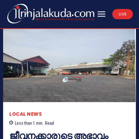
LIVE
LOCAL NEWS
Less than 1
min.
Read
ജീവനക്കാരുടെ അഭാവം