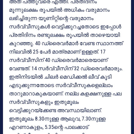
അത് പത്തുവരെ എത്തി. പ്രതിദിനം
മൂന്നുലക്ഷം രൂപയില്‍ അധികം വരുമാനം
ലഭിച്ചിരുന്ന യൂണിറ്റിന്റെ വരുമാനം
സര്‍വ്വീസുകള്‍ വെട്ടിക്കുറച്ചതോടെ ഇപ്പോള്‍
പ്രതിദിനം രണ്ടുലക്ഷം രൂപയില്‍ താഴെയായി
കുറഞ്ഞു. 40 ഡ്രൈവര്‍മാര്‍ വേണ്ട സ്ഥാനത്ത്
നിലവില്‍ 25 പേര്‍ മാത്രമാണ് ഉള്ളത്. 17
സര്‍വ്വീസിന് 40 ഡ്രൈവര്‍മാരെയാണ്
വേണ്ടത്. 14 സര്‍വ്വീസിന് 32 ഡ്രൈവര്‍മാരും.
ഇതിനിടയില്‍ ചിലര്‍ മെഡിക്കല്‍ ലീവ് കൂടി
എടുക്കുന്നതോടെ സര്‍വ്വീസുകളെല്ലാം
താറുമാറാകുകയാണ്. നല്ല കളക്ഷനുള്ള പല
സര്‍വ്വീസുകളും ഇതുമൂലം
വെട്ടിക്കുറയ്‌ക്കേണ്ട അവസ്ഥയിലാണ്.
ഇതുമൂലം 8.30നുള്ള ആലുവ, 7.30നുള്ള
എറണാകുളം, 5.35ന്റെ പാലക്കാട്