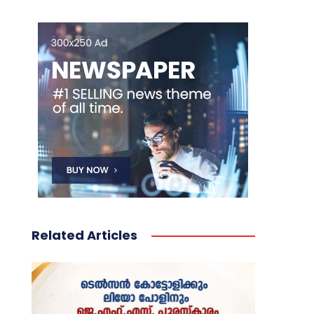
Related Articles