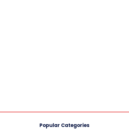
Popular Categories