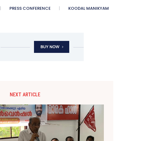
PRESS CONFERENCE
KOODAL MANIKYAM
NEXT ARTICLE