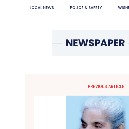
LOCAL NEWS
POLICE & SAFETY
WISH
PREVIOUS ARTICLE