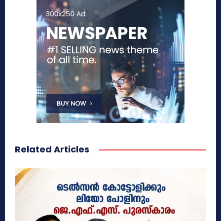
Related Articles