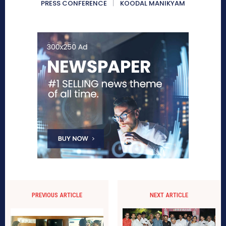
PRESS CONFERENCE
KOODAL MANIKYAM
PREVIOUS ARTICLE
NEXT ARTICLE