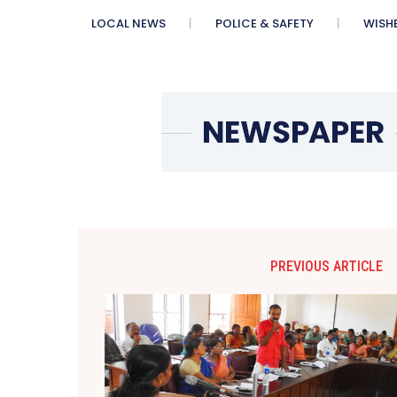
LOCAL NEWS
POLICE & SAFETY
WISH
PREVIOUS ARTICLE