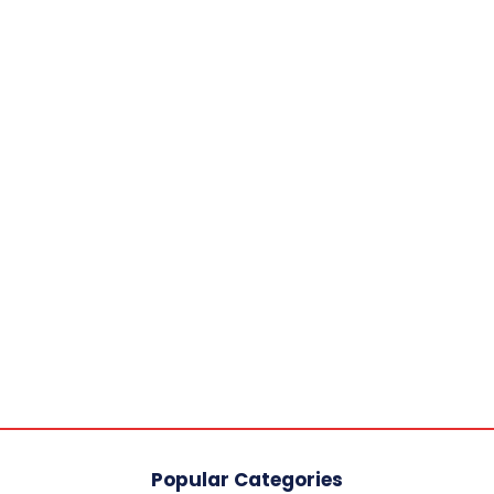
Popular Categories