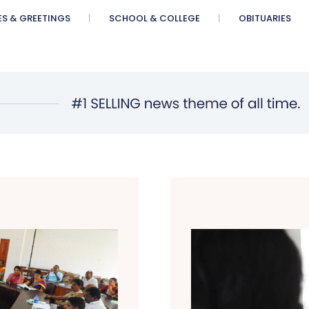
ES & GREETINGS
SCHOOL & COLLEGE
OBITUARIES