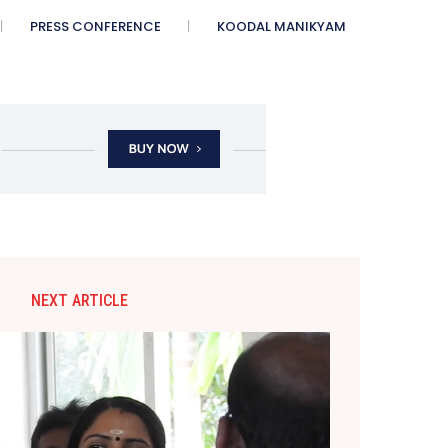
PRESS CONFERENCE
KOODAL MANIKYAM
NEXT ARTICLE