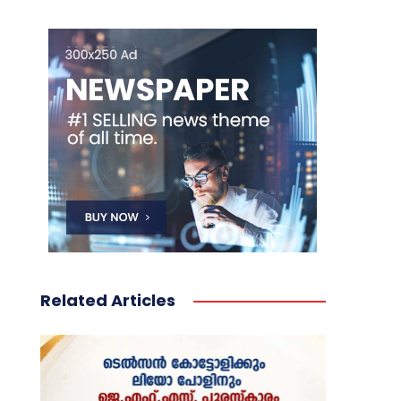
Related Articles