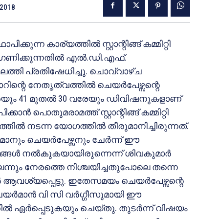
 2018
ക്കുന്ന കാര്യത്തില്‍ സ്റ്റാന്റിങ്ങ് കമ്മിറ്റി
അവഗണിക്കുന്നതില്‍ എല്‍.ഡി.എഫ്.
ിലെത്തി പ്രതിഷേധിച്ചു. ചൊവ്വാഴ്ച
്റെ നേതൃത്വത്തില്‍ ചെയര്‍പേഴ്സന്റെ
രേയും 41 മുതല്‍ 30 വരേയും ഡിവിഷനുകളാണ്
കാന്‍ പൊതുമരാമത്ത് സ്റ്റാന്റിങ്ങ് കമ്മിറ്റി
ില്‍ നടന്ന യോഗത്തില്‍ തീരുമാനിച്ചിരുന്നത്.
ര്‍മാനും ചെയര്‍പേഴ്സനും ചേര്‍ന്ന് ഈ
േശങ്ങള്‍ നല്‍കുകയായിരുന്നെന്ന് ശിവകുമാര്‍
െന്നും നേരത്തെ നിശ്ചയിച്ചതുപോലെ തന്നെ
വര്‍ ആവശ്യപ്പെട്ടു. ഇതേസമയം ചെയര്‍പേഴ്സന്റെ
 ചെയര്‍മാന്‍ വി സി വര്‍ഗ്ഗീസുമായി ഈ
ില്‍ ഏര്‍പ്പെടുകയും ചെയ്തു. തുടര്‍ന്ന് വിഷയം