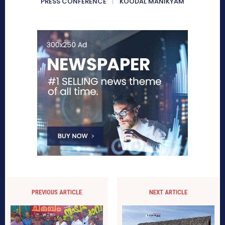
PRESS CONFERENCE
KOODAL MANIKYAM
PREVIOUS ARTICLE
NEXT ARTICLE