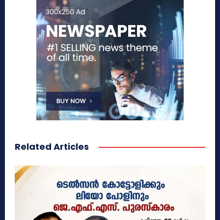
Related Articles