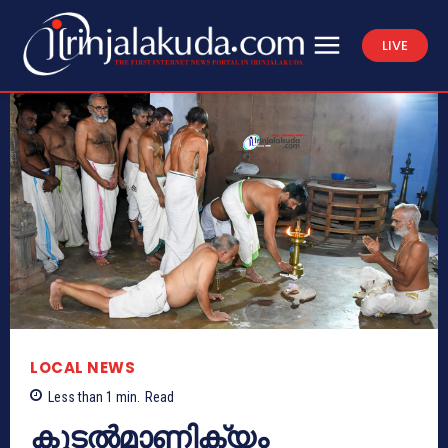
LIVE
LOCAL NEWS
Less than 1
min.
Read
കൂടല്‍മാണിക്യം