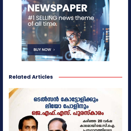
Related Articles