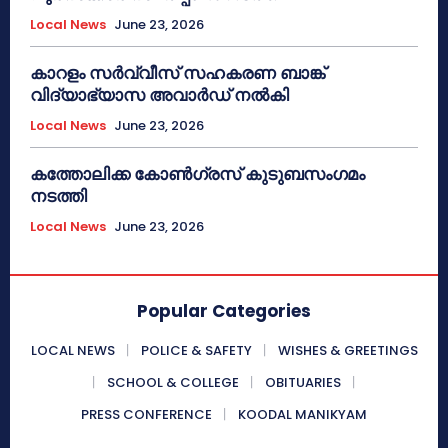
Local News
June 23, 2026
കാറളം സർവ്വീസ് സഹകരണ ബാങ്ക്
വിദ്യാഭ്യാസ അവാർഡ് നൽകി
Local News
June 23, 2026
കത്തോലിക്ക കോൺഗ്രസ് കുടുബസംഗമം
നടത്തി
Local News
June 23, 2026
Popular Categories
LOCAL NEWS
POLICE & SAFETY
WISHES & GREETINGS
SCHOOL & COLLEGE
OBITUARIES
PRESS CONFERENCE
KOODAL MANIKYAM