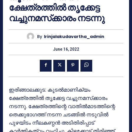
ക്ഷേത്രത്തില്‍ തൃക്കേട്ട
വച്ചുനമസ്‌ക്കാരം നടന്നു
By
Irinjalakudavartha_admin
June 16, 2022
ഇരിങ്ങാലക്കുട: കൂടല്‍മാണിക്യം
ക്ഷേത്രത്തില്‍ തൃക്കേട്ട വച്ചുനമസ്‌ക്കാരം
നടന്നു. ക്ഷേത്രത്തിന്റെ വാതില്‍മാടത്തിന്റെ
തെക്കുഭാഗത്ത് നടന്ന ചടങ്ങില്‍ നടുവില്‍
പുഴയിടം നീലകണ്ഠന്‍ അടിതിരിപ്പാട്
കാര്‍മ്മികത്വം വഹിച്ചു. കിഴക്കോട്ട് തിരിഞ്ഞ്