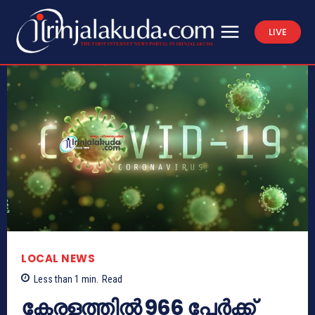
LIVE
LOCAL NEWS
Less than 1
min.
Read
കേരളത്തില്‍ 966 പേര്‍ക്ക്