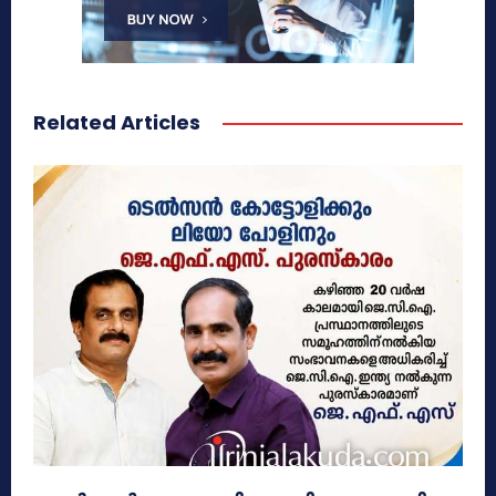
Related Articles