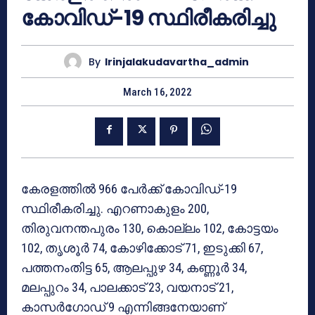
കോവിഡ്-19 സ്ഥിരീകരിച്ചു
By
Irinjalakudavartha_admin
March 16, 2022
കേരളത്തില്‍ 966 പേര്‍ക്ക് കോവിഡ്-19
സ്ഥിരീകരിച്ചു. എറണാകുളം 200,
തിരുവനന്തപുരം 130, കൊല്ലം 102, കോട്ടയം
102, തൃശൂര്‍ 74, കോഴിക്കോട് 71, ഇടുക്കി 67,
പത്തനംതിട്ട 65, ആലപ്പുഴ 34, കണ്ണൂര്‍ 34,
മലപ്പുറം 34, പാലക്കാട് 23, വയനാട് 21,
കാസര്‍ഗോഡ് 9 എന്നിങ്ങനേയാണ്