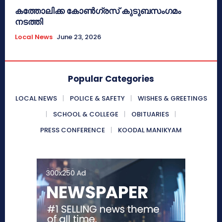
കത്തോലിക്ക കോൺഗ്രസ് കുടുബസംഗമം
നടത്തി
Local News
June 23, 2026
Popular Categories
LOCAL NEWS
POLICE & SAFETY
WISHES & GREETINGS
SCHOOL & COLLEGE
OBITUARIES
PRESS CONFERENCE
KOODAL MANIKYAM