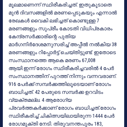
മൂലമാണെന്ന് സ്ഥിരീകരിച്ചത്. ഇതുകൂടാതെ
മുന്‍ ദിവസങ്ങളില്‍ മരണപ്പെടുകയും എന്നാല്‍
രേഖകള്‍ വൈകി ലഭിച്ചത് കൊണ്ടുള്ള 7
മരണങ്ങളും സുപ്രീം കോടതി വിധിപ്രകാരം
കേന്ദ്രസര്‍ക്കാരിന്റെ പുതിയ
മാര്‍ഗനിര്‍ദേശമനുസരിച്ച് അപ്പീല്‍ നല്‍കിയ 38
മരണങ്ങളും റിപ്പോര്‍ട്ട് ചെയ്തിട്ടുണ്ട്. ഇതോടെ
സംസ്ഥാനത്തെ ആകെ മരണം 67,008
ആയി.ഇന്ന് രോഗം സ്ഥിരീകരിച്ചവരില്‍ 4 പേര്‍
സംസ്ഥാനത്തിന് പുറത്ത് നിന്നും വന്നവരാണ്.
916 പേര്‍ക്ക് സമ്പര്‍ക്കത്തിലൂടെയാണ് രോഗം
ബാധിച്ചത്. 42 പേരുടെ സമ്പര്‍ക്ക ഉറവിടം
വ്യക്തമല്ല. 4 ആരോഗ്യ
പ്രവര്‍ത്തകര്‍ക്കാണ് രോഗം ബാധിച്ചത്.രോഗം
സ്ഥിരീകരിച്ച് ചികിത്സയിലായിരുന്ന 1444 പേര്‍
രോഗമുക്തി നേടി. തിരുവനന്തപുരം 183,