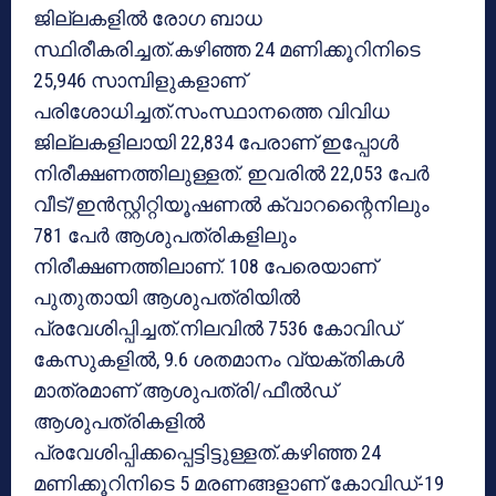
ജില്ലകളില്‍ രോഗ ബാധ
സ്ഥിരീകരിച്ചത്.കഴിഞ്ഞ 24 മണിക്കൂറിനിടെ
25,946 സാമ്പിളുകളാണ്
പരിശോധിച്ചത്.സംസ്ഥാനത്തെ വിവിധ
ജില്ലകളിലായി 22,834 പേരാണ് ഇപ്പോള്‍
നിരീക്ഷണത്തിലുള്ളത്. ഇവരില്‍ 22,053 പേര്‍
വീട്/ഇന്‍സ്റ്റിറ്റിയൂഷണല്‍ ക്വാറന്റൈനിലും
781 പേര്‍ ആശുപത്രികളിലും
നിരീക്ഷണത്തിലാണ്. 108 പേരെയാണ്
പുതുതായി ആശുപത്രിയില്‍
പ്രവേശിപ്പിച്ചത്.നിലവില്‍ 7536 കോവിഡ്
കേസുകളില്‍, 9.6 ശതമാനം വ്യക്തികള്‍
മാത്രമാണ് ആശുപത്രി/ഫീല്‍ഡ്
ആശുപത്രികളില്‍
പ്രവേശിപ്പിക്കപ്പെട്ടിട്ടുള്ളത്.കഴിഞ്ഞ 24
മണിക്കൂറിനിടെ 5 മരണങ്ങളാണ് കോവിഡ്-19