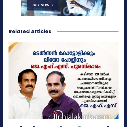
Related Articles