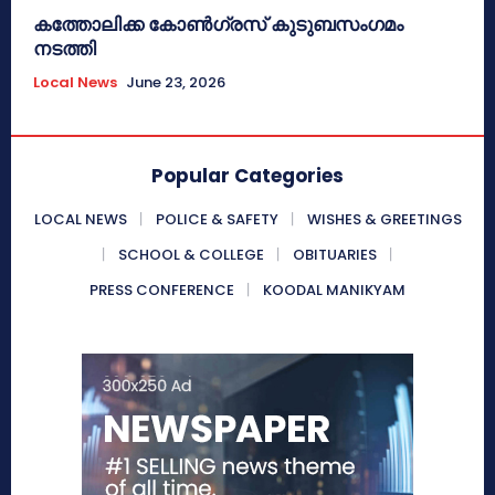
കത്തോലിക്ക കോൺഗ്രസ് കുടുബസംഗമം
നടത്തി
Local News
June 23, 2026
Popular Categories
LOCAL NEWS
POLICE & SAFETY
WISHES & GREETINGS
SCHOOL & COLLEGE
OBITUARIES
PRESS CONFERENCE
KOODAL MANIKYAM