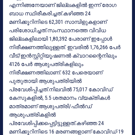
എന്നിങ്ങനേയാണ് ജില്ലകളില്‍ ഇന്ന് രോഗ
ബാധ സ്ഥിരീകരിച്ചത്.കഴിഞ്ഞ 24
മണിക്കൂറിനിടെ 62,301 സാമ്പിളുകളാണ്
പരിശോധിച്ചത്.സംസ്ഥാനത്തെ വിവിധ
ജില്ലകളിലായി 1,80,392 പേരാണ് ഇപ്പോള്‍
നിരീക്ഷണത്തിലുള്ളത്. ഇവരില്‍ 1,76,266 പേര്‍
വീട്/ഇന്‍സ്റ്റിറ്റിയൂഷണല്‍ ക്വാറന്റൈനിലും
4126 പേര്‍ ആശുപത്രികളിലും
നിരീക്ഷണത്തിലാണ്. 632 പേരെയാണ്
പുതുതായി ആശുപത്രിയില്‍
പ്രവേശിപ്പിച്ചത്.നിലവില്‍ 75,017 കോവിഡ്
കേസുകളില്‍, 5.5 ശതമാനം വ്യക്തികള്‍
മാത്രമാണ് ആശുപത്രി/ഫീല്‍ഡ്
ആശുപത്രികളില്‍
പ്രവേശിപ്പിക്കപ്പെട്ടിട്ടുള്ളത്.കഴിഞ്ഞ 24
മണിക്കൂറിനിടെ 16 മരണങ്ങളാണ് കോവിഡ്-19