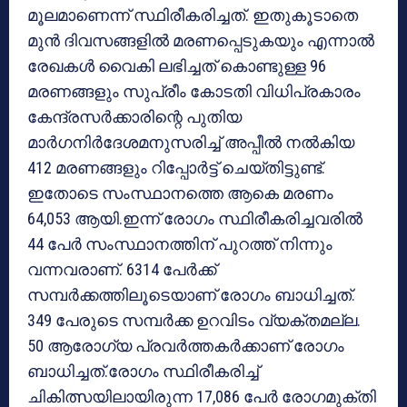
മൂലമാണെന്ന് സ്ഥിരീകരിച്ചത്. ഇതുകൂടാതെ
മുന്‍ ദിവസങ്ങളില്‍ മരണപ്പെടുകയും എന്നാല്‍
രേഖകള്‍ വൈകി ലഭിച്ചത് കൊണ്ടുള്ള 96
മരണങ്ങളും സുപ്രീം കോടതി വിധിപ്രകാരം
കേന്ദ്രസര്‍ക്കാരിന്റെ പുതിയ
മാര്‍ഗനിര്‍ദേശമനുസരിച്ച് അപ്പീല്‍ നല്‍കിയ
412 മരണങ്ങളും റിപ്പോര്‍ട്ട് ചെയ്തിട്ടുണ്ട്.
ഇതോടെ സംസ്ഥാനത്തെ ആകെ മരണം
64,053 ആയി.ഇന്ന് രോഗം സ്ഥിരീകരിച്ചവരില്‍
44 പേര്‍ സംസ്ഥാനത്തിന് പുറത്ത് നിന്നും
വന്നവരാണ്. 6314 പേര്‍ക്ക്
സമ്പര്‍ക്കത്തിലൂടെയാണ് രോഗം ബാധിച്ചത്.
349 പേരുടെ സമ്പര്‍ക്ക ഉറവിടം വ്യക്തമല്ല.
50 ആരോഗ്യ പ്രവര്‍ത്തകര്‍ക്കാണ് രോഗം
ബാധിച്ചത്.രോഗം സ്ഥിരീകരിച്ച്
ചികിത്സയിലായിരുന്ന 17,086 പേര്‍ രോഗമുക്തി