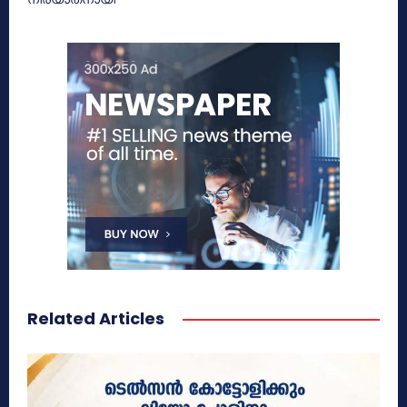
Related Articles