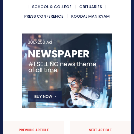
SCHOOL & COLLEGE
OBITUARIES
PRESS CONFERENCE
KOODAL MANIKYAM
PREVIOUS ARTICLE
NEXT ARTICLE