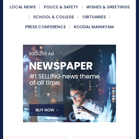
LOCAL NEWS
POLICE & SAFETY
WISHES & GREETINGS
SCHOOL & COLLEGE
OBITUARIES
PRESS CONFERENCE
KOODAL MANIKYAM