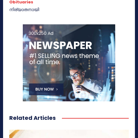
Obituaries
നിര്യാതനായി
Related Articles