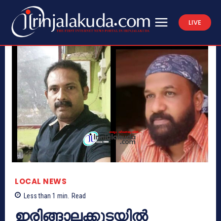
LIVE
LOCAL NEWS
Less than 1
min.
Read
ഇരിങ്ങാലക്കുടയിൽ