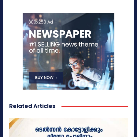
Related Articles