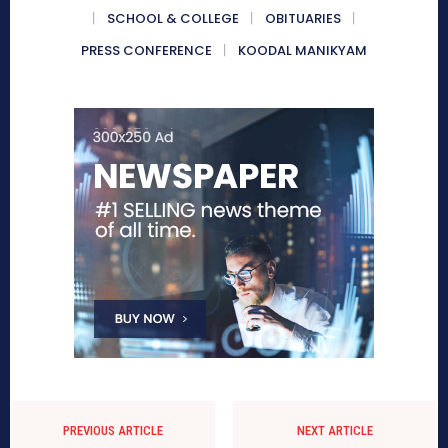
SCHOOL & COLLEGE
OBITUARIES
PRESS CONFERENCE
KOODAL MANIKYAM
PREVIOUS ARTICLE
NEXT ARTICLE