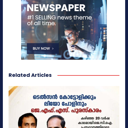
Related Articles