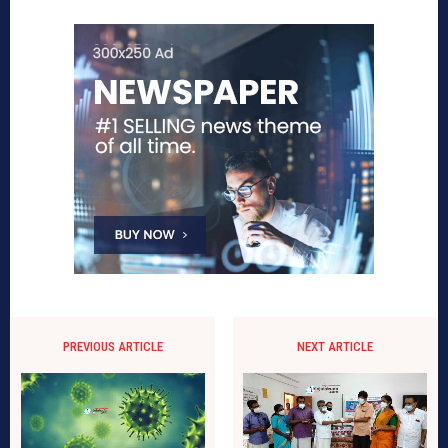
PREVIOUS ARTICLE
NEXT ARTICLE