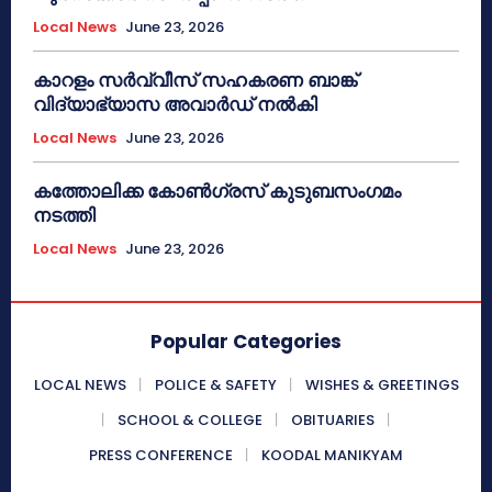
Local News
June 23, 2026
കാറളം സർവ്വീസ് സഹകരണ ബാങ്ക്
വിദ്യാഭ്യാസ അവാർഡ് നൽകി
Local News
June 23, 2026
കത്തോലിക്ക കോൺഗ്രസ് കുടുബസംഗമം
നടത്തി
Local News
June 23, 2026
Popular Categories
LOCAL NEWS
POLICE & SAFETY
WISHES & GREETINGS
SCHOOL & COLLEGE
OBITUARIES
PRESS CONFERENCE
KOODAL MANIKYAM