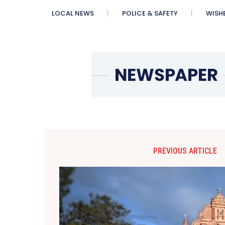
LOCAL NEWS
POLICE & SAFETY
WISH
PREVIOUS ARTICLE