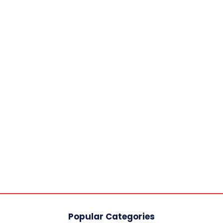
Popular Categories