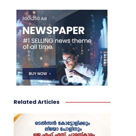
Related Articles