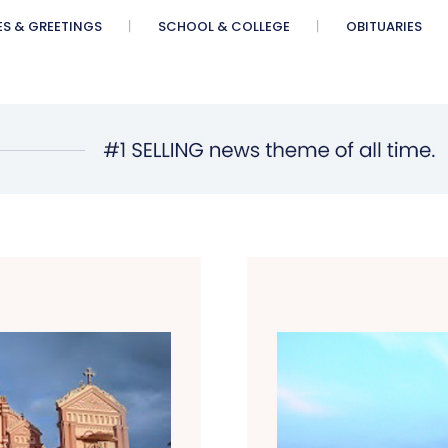
ES & GREETINGS
SCHOOL & COLLEGE
OBITUARIES