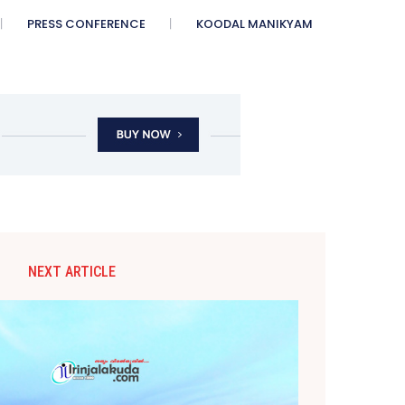
PRESS CONFERENCE
KOODAL MANIKYAM
NEXT ARTICLE