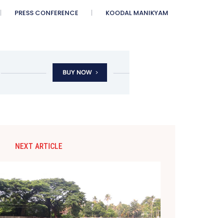
PRESS CONFERENCE
KOODAL MANIKYAM
NEXT ARTICLE