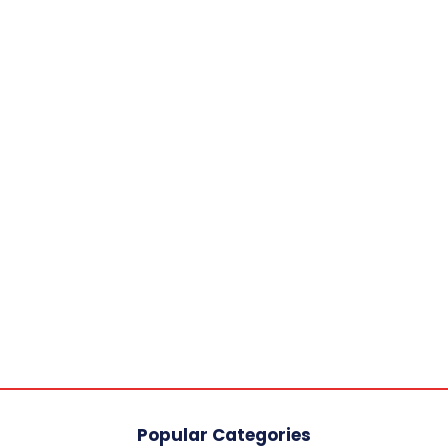
Popular Categories