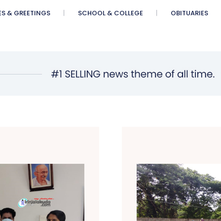
ES & GREETINGS
SCHOOL & COLLEGE
OBITUARIES