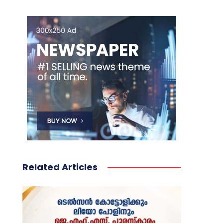
Related Articles