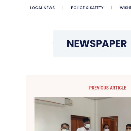
LOCAL NEWS
POLICE & SAFETY
WISH
PREVIOUS ARTICLE