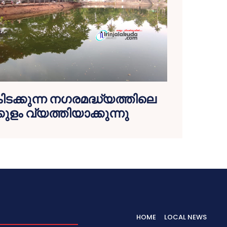
ടക്കുന്ന നഗരമദ്ധ്യത്തിലെ
ുളം വ്യത്തിയാക്കുന്നു
HOME
LOCAL NEWS