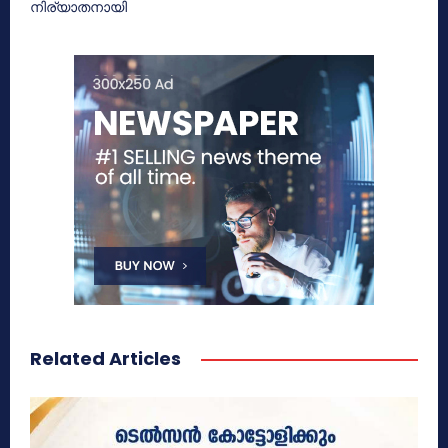
നിര്യാതനായി
Related Articles