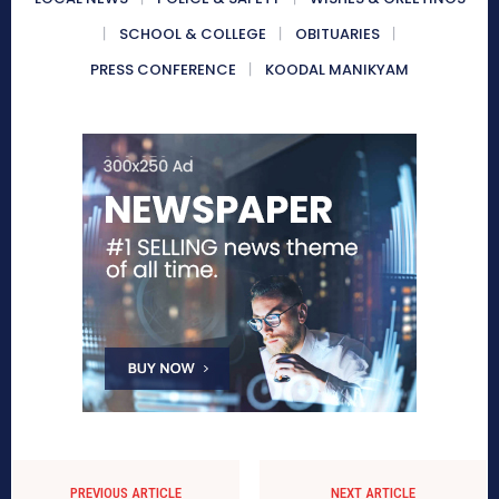
SCHOOL & COLLEGE
OBITUARIES
PRESS CONFERENCE
KOODAL MANIKYAM
PREVIOUS ARTICLE
NEXT ARTICLE