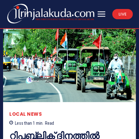
LIVE
LOCAL NEWS
Less than 1
min.
Read
റിപ്പബ്ലിക് ദിനത്തിൽ