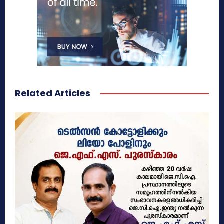
Related Articles