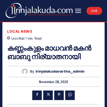
LIVE
LOCAL NEWS
Less than 1
min.
Read
കണ്ണംകുളം മാധവൻ മകൻ
ബാബു നിര്യാതനായി
By
Irinjalakudavartha_admin
November 28, 2020