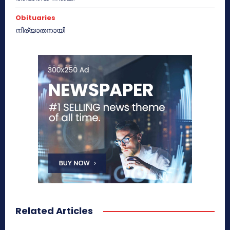
Obituaries
നിര്യാതനായി
Related Articles