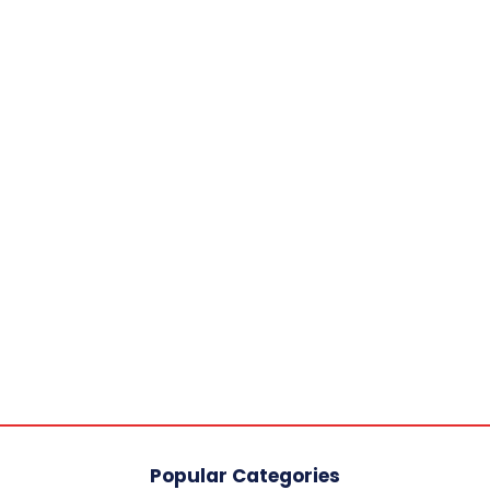
Popular Categories