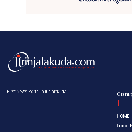
First News Portal in Irinjalakuda.
Com
HOME
Local 