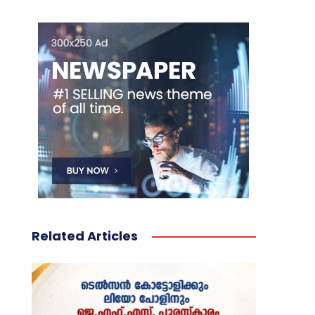
Related Articles