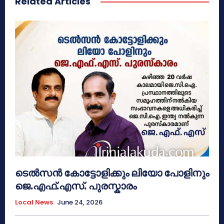
Related Articles
ടെൽസൻ കോട്ടോളിക്കും ലിയോ പോളിനും
ജെ.എഫ്.എസ്. പുരസ്കാരം
Local News
June 24, 2026