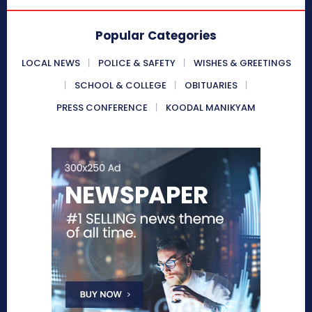
Popular Categories
LOCAL NEWS
POLICE & SAFETY
WISHES & GREETINGS
SCHOOL & COLLEGE
OBITUARIES
PRESS CONFERENCE
KOODAL MANIKYAM