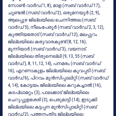
സോണ്‍ വാര്‍ഡ് 1, 8), മാള (സബ് വാര്‍ഡ് 17),
ചൂണ്ടല്‍ (സബ് വാര്‍ഡ് 2), ഒരുമനയൂര്‍ (2, 9),
ആലപ്പുഴ ജില്ലയിലെ ചെന്നിത്തല (സബ്
വാര്‍ഡ് 5), നീലംപേരൂര്‍ (സബ് വാര്‍ഡ് 2, 3, 12),
കുത്തിയതോട് (സബ് വാര്‍ഡ് 12), മലപ്പുറം
ജില്ലയിലെ കരുവാരകുണ്ട് (8, 12, 16),
മൂന്നിയാര്‍ (സബ് വാര്‍ഡ് 3), വയനാട്
ജില്ലയിലെ തിരുനെല്ലി (9, 13, 55 (സബ്
വാര്‍ഡ് ), 8, 11, 12, 14), പനമരം (സബ് വാര്‍ഡ്
16), എറണാകുളം ജില്ലയിലെ കൂവപ്പടി (സബ്
വാര്‍ഡ് 6), പിറവം മുന്‍സിപ്പാലിറ്റി (സബ് വാര്‍ഡ്
4, 14), കോട്ടയം ജില്ലയിലെ കറുകച്ചാല്‍ (16),
കടപ്ലാമറ്റം (3), പാലക്കാട് ജില്ലയിലെ
ചെറുപ്പുളശേരി (3), പെരുമാട്ടി (14), ഇടുക്കി
ജില്ലയിലെ കട്ടപ്പന മുന്‍സിപ്പാലിറ്റി (സബ്
വാര്‍ഡ് 2), പത്തനംതിട്ട ജില്ലയിലെ