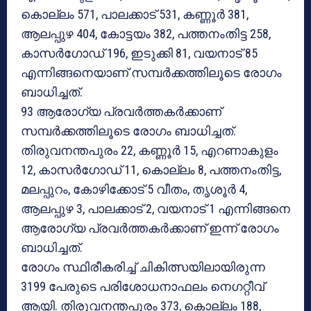
കൊല്ലം 571, പാലക്കാട് 531, കണ്ണൂര്‍ 381,
ആലപ്പുഴ 404, കോട്ടയം 382, പത്തനംതിട്ട 258,
കാസര്‍ഗോഡ് 196, ഇടുക്കി 81, വയനാട് 85
എന്നിങ്ങനെയാണ് സമ്പര്‍ക്കത്തിലൂടെ രോഗം
ബാധിച്ചത്.
93 ആരോഗ്യ പ്രവര്‍ത്തകര്‍ക്കാണ്
സമ്പര്‍ക്കത്തിലൂടെ രോഗം ബാധിച്ചത്.
തിരുവനന്തപുരം 22, കണ്ണൂര്‍ 15, എറണാകുളം
12, കാസര്‍ഗോഡ് 11, കൊല്ലം 8, പത്തനംതിട്ട,
മലപ്പുറം, കോഴിക്കോട് 5 വീതം, തൃശൂര്‍ 4,
ആലപ്പുഴ 3, പാലക്കാട് 2, വയനാട് 1 എന്നിങ്ങനെ
ആരോഗ്യ പ്രവര്‍ത്തകര്‍ക്കാണ് ഇന്ന് രോഗം
ബാധിച്ചത്.
രോഗം സ്ഥിരീകരിച്ച് ചികിത്സയിലായിരുന്ന
3199 പേരുടെ പരിശോധനാഫലം നെഗറ്റീവ്
ആയി. തിരുവനന്തപുരം 373, കൊല്ലം 188,