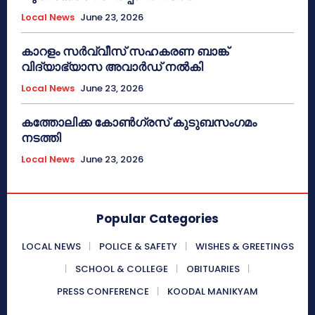
Local News
June 23, 2026
കാറളം സർവ്വീസ് സഹകരണ ബാങ്ക്
വിദ്യാഭ്യാസ അവാർഡ് നൽകി
Local News
June 23, 2026
കത്തോലിക്ക കോൺഗ്രസ് കുടുബസംഗമം
നടത്തി
Local News
June 23, 2026
Popular Categories
LOCAL NEWS
POLICE & SAFETY
WISHES & GREETINGS
SCHOOL & COLLEGE
OBITUARIES
PRESS CONFERENCE
KOODAL MANIKYAM