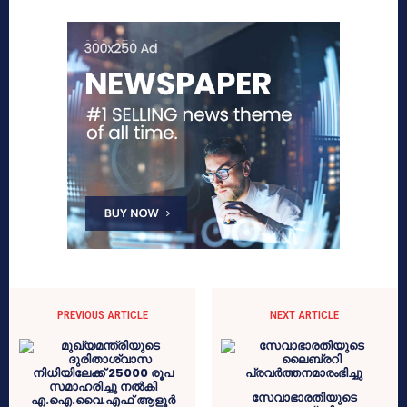
PREVIOUS ARTICLE
NEXT ARTICLE
സേവാഭാരതിയുടെ