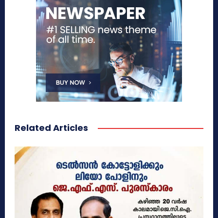
Related Articles