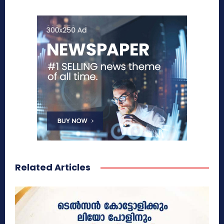
Related Articles