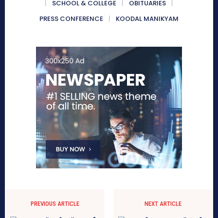
SCHOOL & COLLEGE
OBITUARIES
PRESS CONFERENCE
KOODAL MANIKYAM
PREVIOUS ARTICLE
NEXT ARTICLE