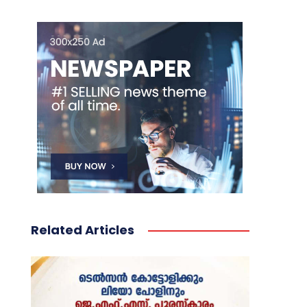
Related Articles