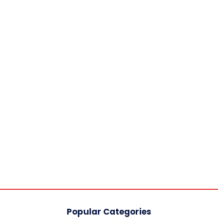
Popular Categories