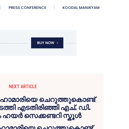
PRESS CONFERENCE
KOODAL MANIKYAM
NEXT ARTICLE
ഹാമാരിയെ ചെറുത്തുകൊണ്ട്