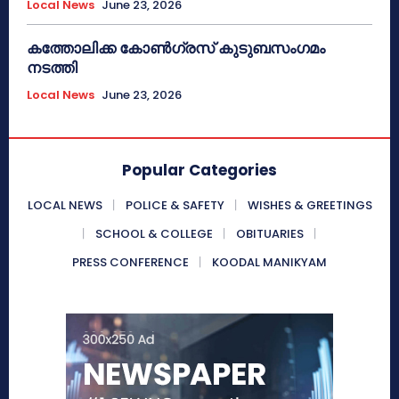
Local News
June 23, 2026
കത്തോലിക്ക കോൺഗ്രസ് കുടുബസംഗമം
നടത്തി
Local News
June 23, 2026
Popular Categories
LOCAL NEWS
POLICE & SAFETY
WISHES & GREETINGS
SCHOOL & COLLEGE
OBITUARIES
PRESS CONFERENCE
KOODAL MANIKYAM