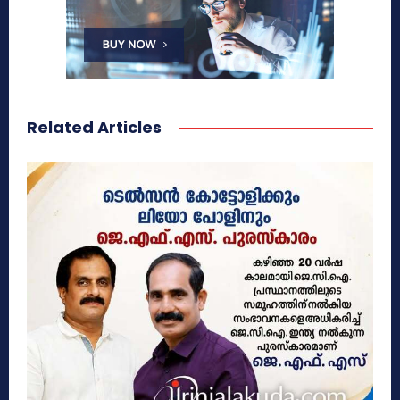
Related Articles