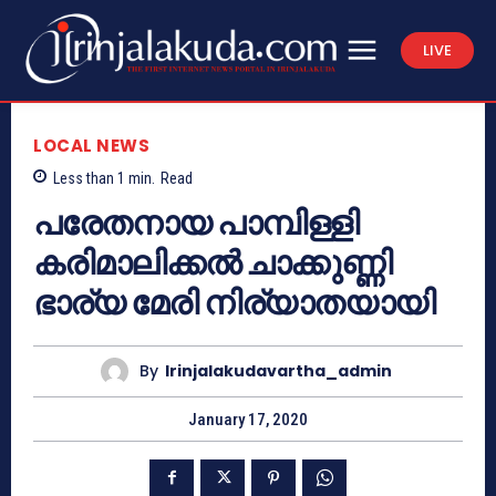
LIVE
LOCAL NEWS
Less than 1
min.
Read
പരേതനായ പാമ്പിള്ളി
കരിമാലിക്കല്‍ ചാക്കുണ്ണി
ഭാര്യ മേരി നിര്യാതയായി
By
Irinjalakudavartha_admin
January 17, 2020