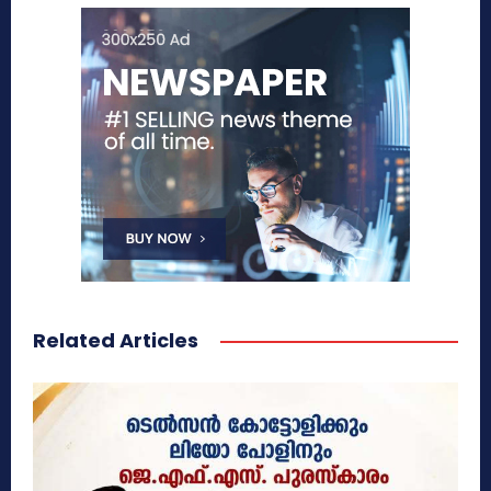
Related Articles