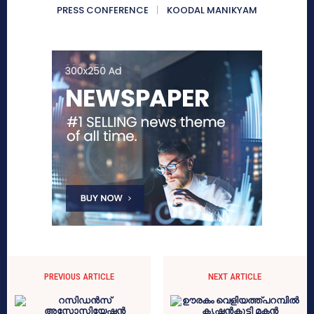
PRESS CONFERENCE
KOODAL MANIKYAM
PREVIOUS ARTICLE
NEXT ARTICLE