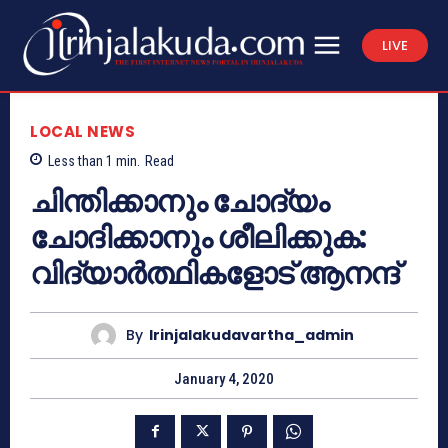
LIVE
LOCAL NEWS
Less than 1
min.
Read
ചിന്തിക്കാനും ചോദ്യം
ചോദിക്കാനും ശീലിക്കുക:
വിദ്യാര്‍ത്ഥികളോട് ആനന്ദ്
By
Irinjalakudavartha_admin
January 4, 2020