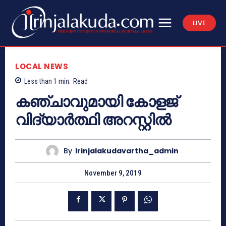
LIVE
LOCAL NEWS
Less than 1
min.
Read
കഞ്ചാവുമായി കോളജ്
വിദ്യാര്‍ത്ഥി അറസ്റ്റില്‍
By
Irinjalakudavartha_admin
November 9, 2019