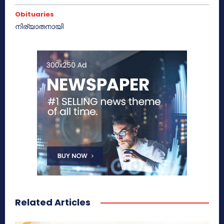
Obituaries
നിര്യാതനായി
Related Articles