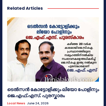
Related Articles
ടെൽസൻ കോട്ടോളിക്കും ലിയോ പോളിനും
ജെ.എഫ്.എസ്. പുരസ്കാരം
Local News
June 24, 2026