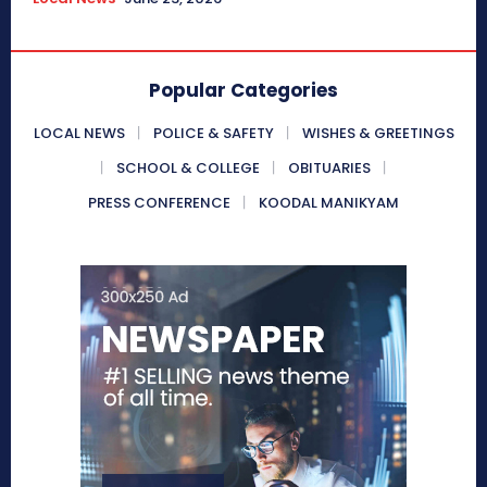
Popular Categories
LOCAL NEWS
POLICE & SAFETY
WISHES & GREETINGS
SCHOOL & COLLEGE
OBITUARIES
PRESS CONFERENCE
KOODAL MANIKYAM