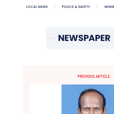
LOCAL NEWS
POLICE & SAFETY
WISH
PREVIOUS ARTICLE