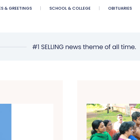
ES & GREETINGS
SCHOOL & COLLEGE
OBITUARIES