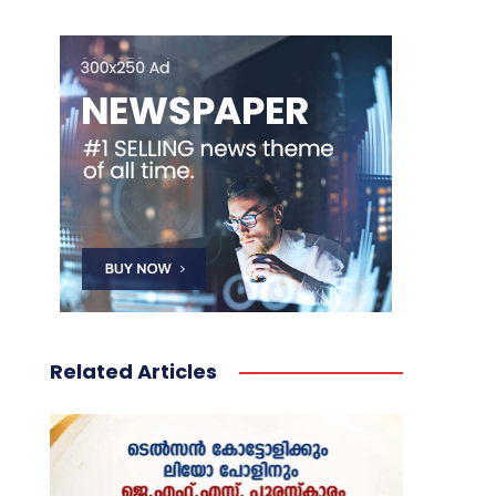
Related Articles