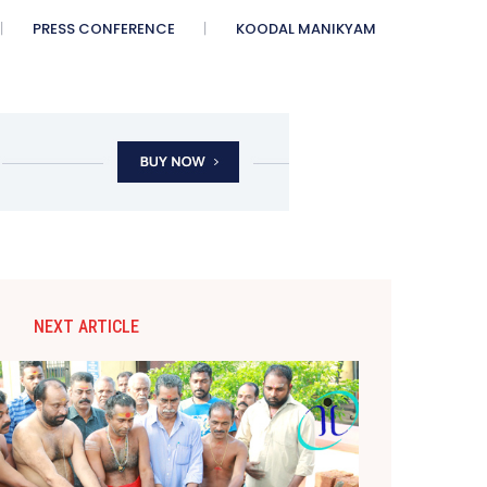
PRESS CONFERENCE
KOODAL MANIKYAM
NEXT ARTICLE