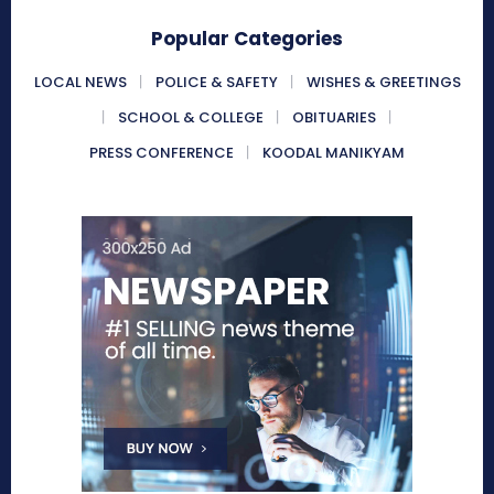
Popular Categories
LOCAL NEWS
POLICE & SAFETY
WISHES & GREETINGS
SCHOOL & COLLEGE
OBITUARIES
PRESS CONFERENCE
KOODAL MANIKYAM