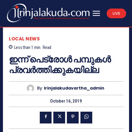
LIVE
LOCAL NEWS
Less than 1
min.
Read
ഇന്ന് പെട്രോള്‍ പമ്പുകള്‍
പ്രവര്‍ത്തിക്കുകയില്ല
By
Irinjalakudavartha_admin
October 16, 2019