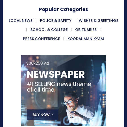
Popular Categories
LOCAL NEWS
POLICE & SAFETY
WISHES & GREETINGS
SCHOOL & COLLEGE
OBITUARIES
PRESS CONFERENCE
KOODAL MANIKYAM