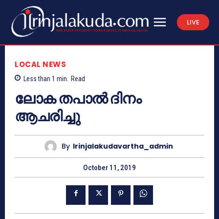
LIVE
LOCAL NEWS
Less than 1
min.
Read
ലോക തപാല്‍ ദിനം
ആചരിച്ചു
By
Irinjalakudavartha_admin
October 11, 2019