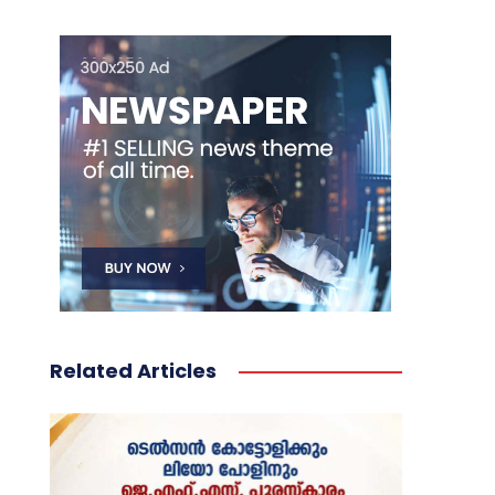
Related Articles