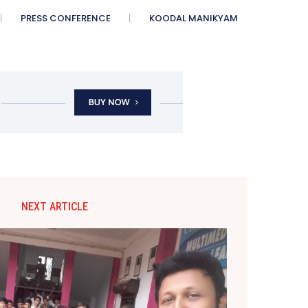
PRESS CONFERENCE
KOODAL MANIKYAM
NEXT ARTICLE