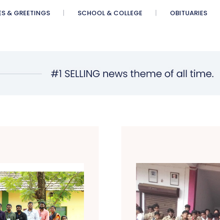
ES & GREETINGS
SCHOOL & COLLEGE
OBITUARIES