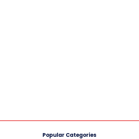
Popular Categories