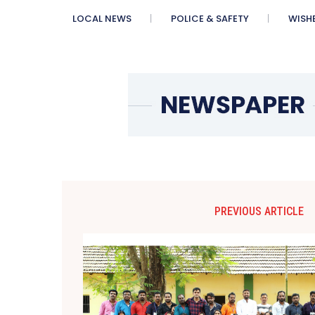
LOCAL NEWS
POLICE & SAFETY
WISH
PREVIOUS ARTICLE