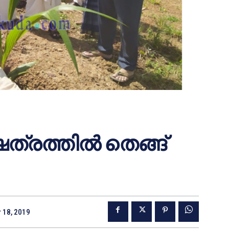
ത്രത്തില്‍ തെങ്ങ്
 18, 2019