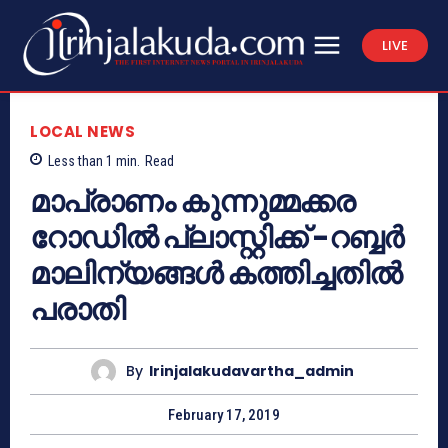
LIVE
LOCAL NEWS
Less than 1
min.
Read
മാപ്രാണം കുന്നുമ്മക്കര
റോഡില്‍ പ്ലാസ്റ്റിക്ക് -റബ്ബര്‍
മാലിന്യങ്ങള്‍ കത്തിച്ചതില്‍
പരാതി
By
Irinjalakudavartha_admin
February 17, 2019