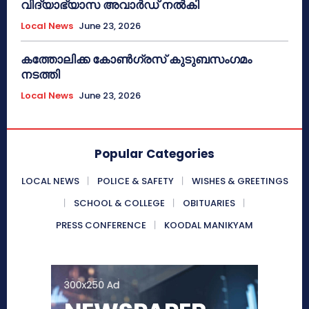
വിദ്യാഭ്യാസ അവാർഡ് നൽകി
Local News
June 23, 2026
കത്തോലിക്ക കോൺഗ്രസ് കുടുബസംഗമം
നടത്തി
Local News
June 23, 2026
Popular Categories
LOCAL NEWS
POLICE & SAFETY
WISHES & GREETINGS
SCHOOL & COLLEGE
OBITUARIES
PRESS CONFERENCE
KOODAL MANIKYAM