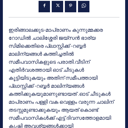
ഇരിങ്ങാലക്കുട-മാപ്രാണം കുന്നുമ്മക്കര
റോഡില്‍ ചാലിശ്ശേരി ജയ്‌സന്‍ ഭാര്യ
സിമിക്കെതിരെ പ്ലാസ്റ്റിക്ക് -റബ്ബര്‍
മാലിന്യങ്ങള്‍ കത്തിച്ചതില്‍
സമീപവാസികളുടെ പരാതി.വീടിന്
എതിര്‍വശത്തായി ഓട് ചീടുകള്‍
കൂട്ടിയിടുകയും അതിന് സമീപത്തായി
പ്ലാസ്റ്റിക്ക് -റബ്ബര്‍ മാലിന്യങ്ങള്‍
കത്തിക്കുകയുമാണുണ്ടായത് .ഓട് ചീടുകള്‍
മാപ്രാണം പള്ളി വക വെള്ളം വരുന്ന ചാലിന്
തടസ്സമുണ്ടാക്കുകയും ആയത് കൊണ്ട്
സമീപവാസികള്‍ക്ക് എട്ട് ദിവസത്തോളമായി
കൃഷി ആവശ്യങ്ങള്‍ക്കായി