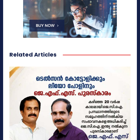
Related Articles