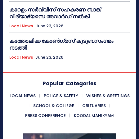
കാറളം സർവ്വീസ് സഹകരണ ബാങ്ക്
വിദ്യാഭ്യാസ അവാർഡ് നൽകി
Local News
June 23, 2026
കത്തോലിക്ക കോൺഗ്രസ് കുടുബസംഗമം
നടത്തി
Local News
June 23, 2026
Popular Categories
LOCAL NEWS
POLICE & SAFETY
WISHES & GREETINGS
SCHOOL & COLLEGE
OBITUARIES
PRESS CONFERENCE
KOODAL MANIKYAM