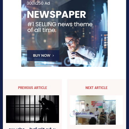
PREVIOUS ARTICLE
NEXT ARTICLE