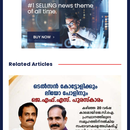
Related Articles