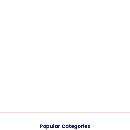
Popular Categories