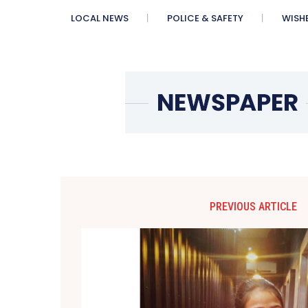
LOCAL NEWS
POLICE & SAFETY
WISH
PREVIOUS ARTICLE