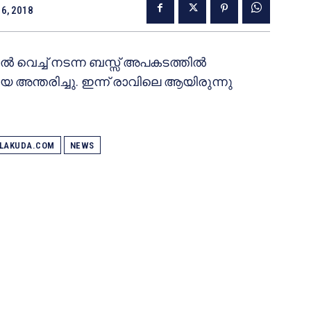
6, 2018
 വെച്ച് നടന്ന ബസ്സ് അപകടത്തില്‍
ന്തരിച്ചു. ഇന്ന് രാവിലെ ആയിരുന്നു
ALAKUDA.COM
NEWS