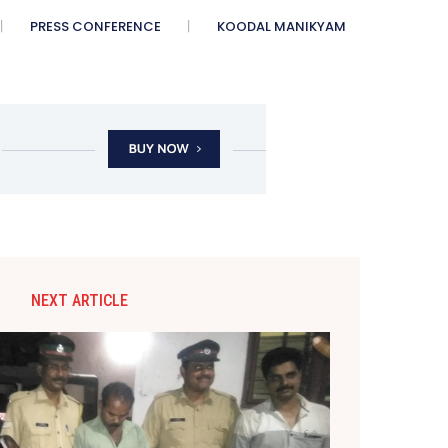
PRESS CONFERENCE
KOODAL MANIKYAM
NEXT ARTICLE