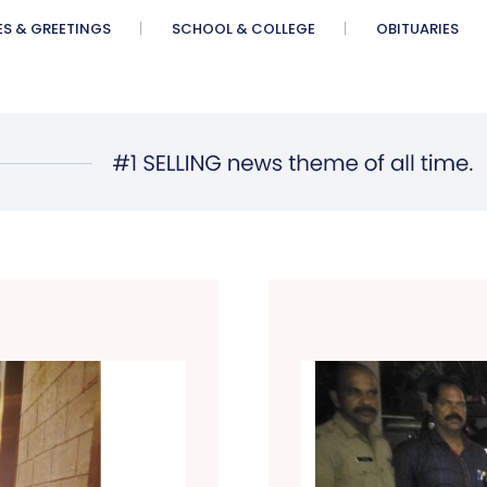
ES & GREETINGS
SCHOOL & COLLEGE
OBITUARIES