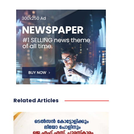
Related Articles