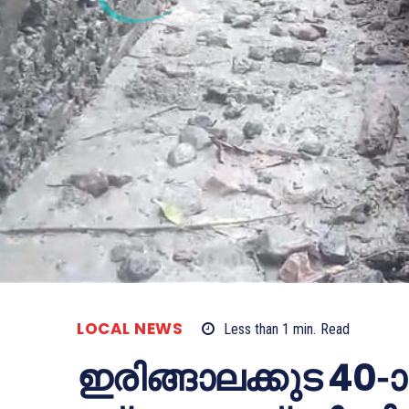
LOCAL NEWS
Less than 1
min.
Read
ഇരിങ്ങാലക്കുട 40-