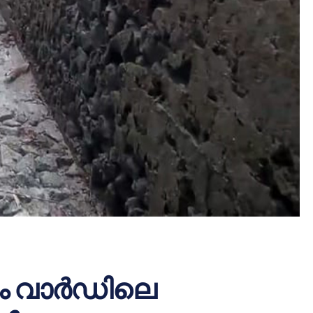
ാം വാര്‍ഡിലെ