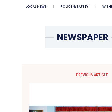
LOCAL NEWS
POLICE & SAFETY
WISH
PREVIOUS ARTICLE