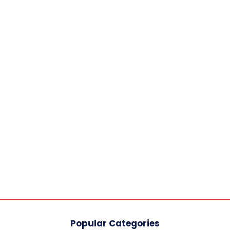
Popular Categories