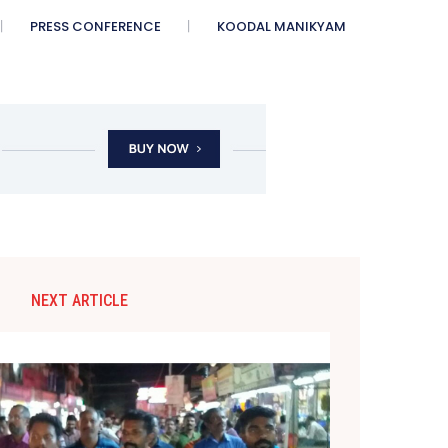
PRESS CONFERENCE
KOODAL MANIKYAM
NEXT ARTICLE