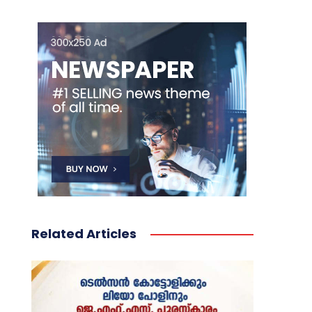
Related Articles