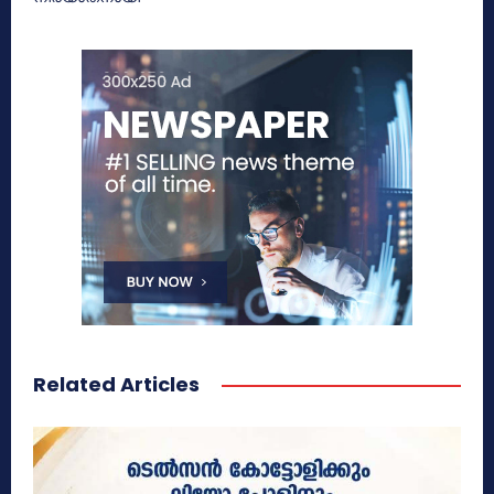
Related Articles