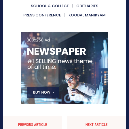
SCHOOL & COLLEGE
OBITUARIES
PRESS CONFERENCE
KOODAL MANIKYAM
PREVIOUS ARTICLE
NEXT ARTICLE