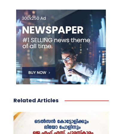
Related Articles