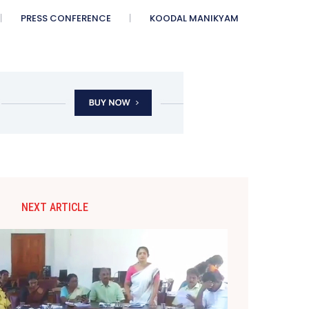
PRESS CONFERENCE
KOODAL MANIKYAM
NEXT ARTICLE