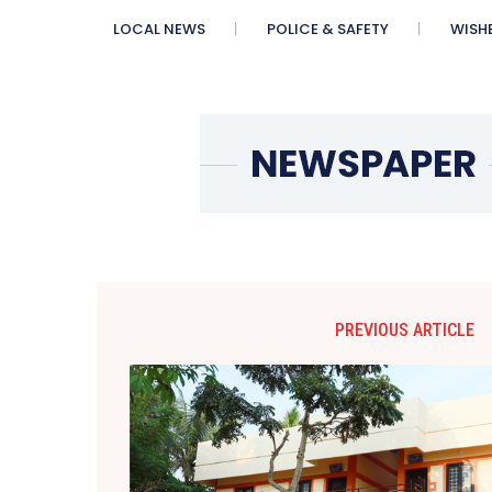
LOCAL NEWS
POLICE & SAFETY
WISH
PREVIOUS ARTICLE