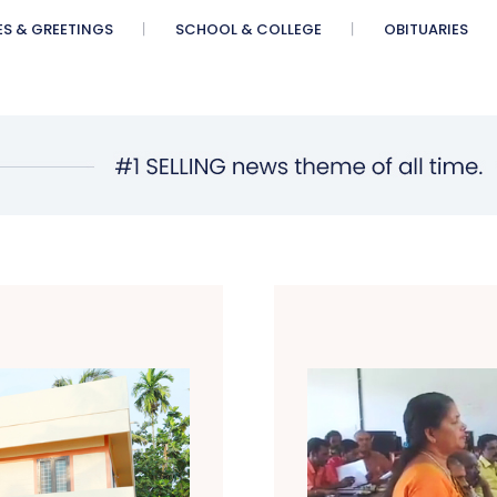
ES & GREETINGS
SCHOOL & COLLEGE
OBITUARIES