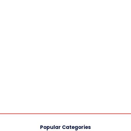
Popular Categories