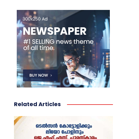
Related Articles