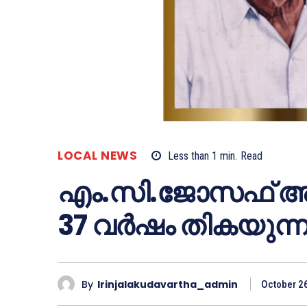
LOCAL NEWS
Less than 1
min.
Read
എം.സി.ജോസഫ് അന്തരിച
37 വര്‍ഷം തികയുന്ന
By
Irinjalakudavartha_admin
October 2