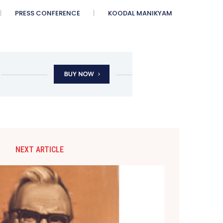
PRESS CONFERENCE
KOODAL MANIKYAM
NEXT ARTICLE