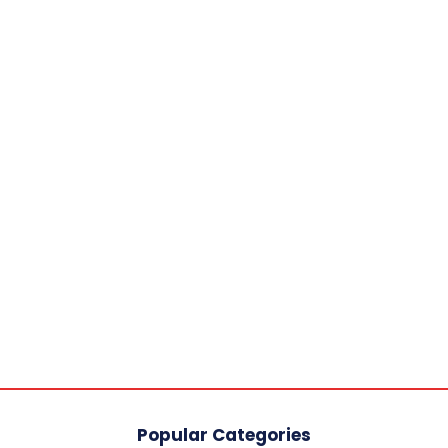
Popular Categories