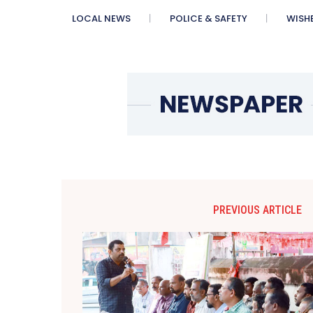
LOCAL NEWS
POLICE & SAFETY
WISH
PREVIOUS ARTICLE