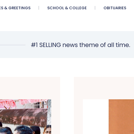
ES & GREETINGS
SCHOOL & COLLEGE
OBITUARIES